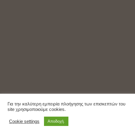
Για την καλύτερη εμπειρία πλοήγησης των επισκεπτών του
site χρησιμοποιούμε cookies.
Cookie settings
Αποδοχή.