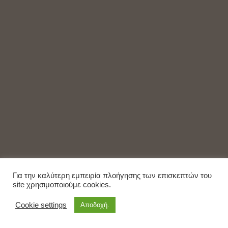
Για την καλύτερη εμπειρία πλοήγησης των επισκεπτών του
site χρησιμοποιούμε cookies.
Cookie settings
Αποδοχή.