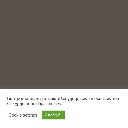
Για την καλύτερη εμπειρία πλοήγησης των επισκεπτών του
site χρησιμοποιούμε cookies.
Cookie settings
Αποδοχή.