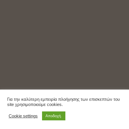
Για την καλύτερη εμπειρία πλοήγησης των επισκεπτών του
site χρησιμοποιούμε cookies.
Cookie settings
Αποδοχή.