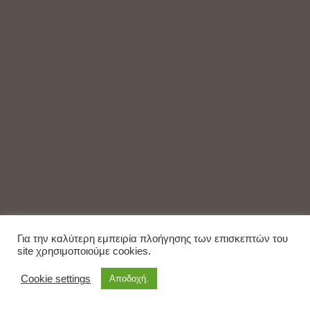
Για την καλύτερη εμπειρία πλοήγησης των επισκεπτών του
site χρησιμοποιούμε cookies.
Cookie settings
Αποδοχή.