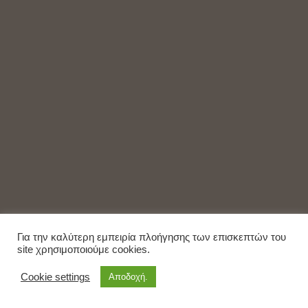
Για την καλύτερη εμπειρία πλοήγησης των επισκεπτών του
site χρησιμοποιούμε cookies.
Cookie settings
Αποδοχή.