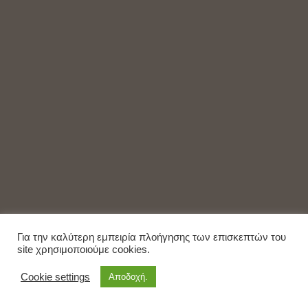
Για την καλύτερη εμπειρία πλοήγησης των επισκεπτών του
site χρησιμοποιούμε cookies.
Cookie settings
Αποδοχή.