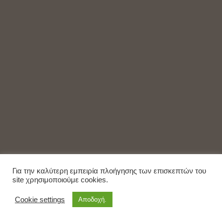
Για την καλύτερη εμπειρία πλοήγησης των επισκεπτών του
site χρησιμοποιούμε cookies.
Cookie settings
Αποδοχή.