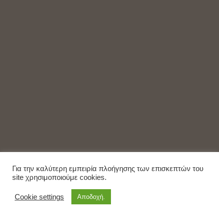
Για την καλύτερη εμπειρία πλοήγησης των επισκεπτών του
site χρησιμοποιούμε cookies.
Cookie settings
Αποδοχή.