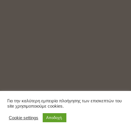
Για την καλύτερη εμπειρία πλοήγησης των επισκεπτών του
site χρησιμοποιούμε cookies.
Cookie settings
Αποδοχή.