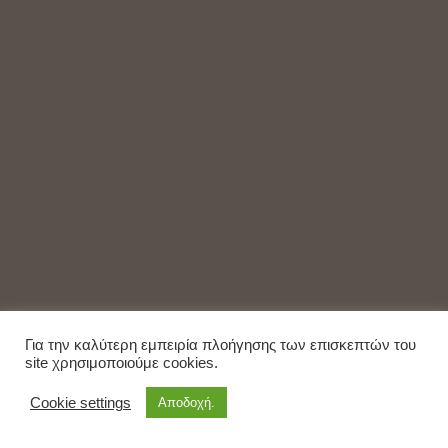
Για την καλύτερη εμπειρία πλοήγησης των επισκεπτών του
site χρησιμοποιούμε cookies.
Cookie settings
Αποδοχή.