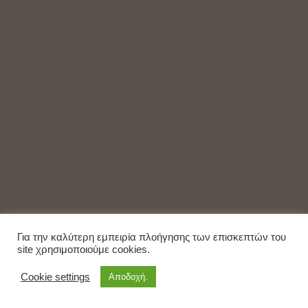
Για την καλύτερη εμπειρία πλοήγησης των επισκεπτών του
site χρησιμοποιούμε cookies.
Cookie settings
Αποδοχή.