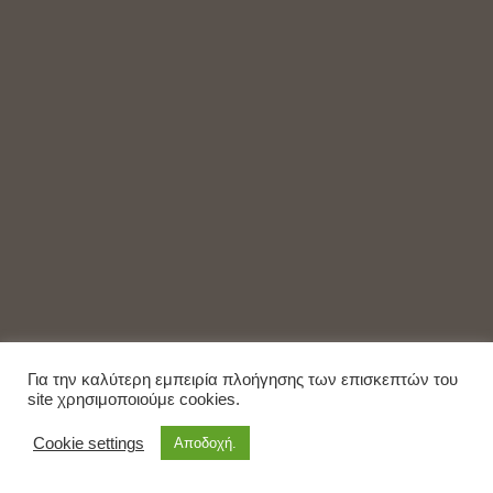
Για την καλύτερη εμπειρία πλοήγησης των επισκεπτών του
site χρησιμοποιούμε cookies.
Cookie settings
Αποδοχή.