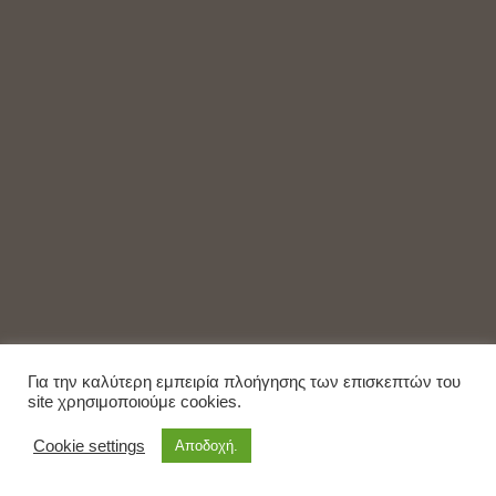
Για την καλύτερη εμπειρία πλοήγησης των επισκεπτών του
site χρησιμοποιούμε cookies.
Cookie settings
Αποδοχή.