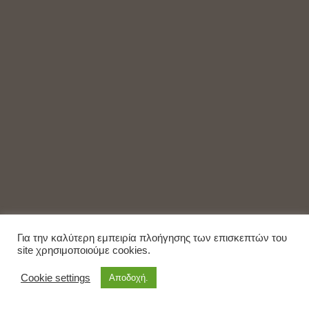
Για την καλύτερη εμπειρία πλοήγησης των επισκεπτών του
site χρησιμοποιούμε cookies.
Cookie settings
Αποδοχή.