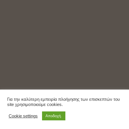
Για την καλύτερη εμπειρία πλοήγησης των επισκεπτών του
site χρησιμοποιούμε cookies.
Cookie settings
Αποδοχή.