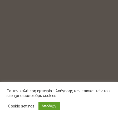
Για την καλύτερη εμπειρία πλοήγησης των επισκεπτών του
site χρησιμοποιούμε cookies.
Cookie settings
Αποδοχή.