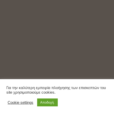
Για την καλύτερη εμπειρία πλοήγησης των επισκεπτών του
site χρησιμοποιούμε cookies.
Cookie settings
Αποδοχή.