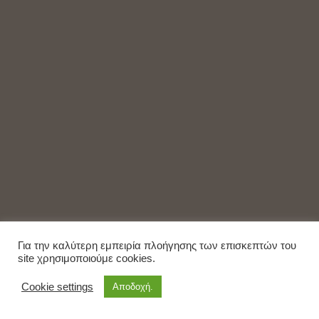
Για την καλύτερη εμπειρία πλοήγησης των επισκεπτών του
site χρησιμοποιούμε cookies.
Cookie settings
Αποδοχή.