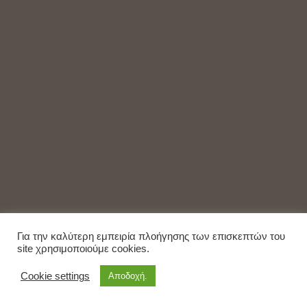
Για την καλύτερη εμπειρία πλοήγησης των επισκεπτών του
site χρησιμοποιούμε cookies.
Cookie settings
Αποδοχή.