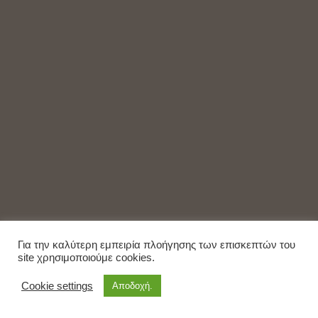
Για την καλύτερη εμπειρία πλοήγησης των επισκεπτών του
site χρησιμοποιούμε cookies.
Cookie settings
Αποδοχή.