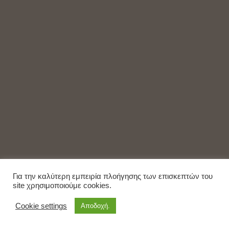
Για την καλύτερη εμπειρία πλοήγησης των επισκεπτών του
site χρησιμοποιούμε cookies.
Cookie settings
Αποδοχή.