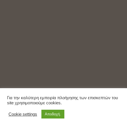
Για την καλύτερη εμπειρία πλοήγησης των επισκεπτών του
site χρησιμοποιούμε cookies.
Cookie settings
Αποδοχή.