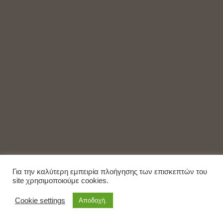
Για την καλύτερη εμπειρία πλοήγησης των επισκεπτών του
site χρησιμοποιούμε cookies.
Cookie settings
Αποδοχή.