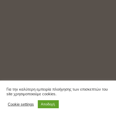
Για την καλύτερη εμπειρία πλοήγησης των επισκεπτών του
site χρησιμοποιούμε cookies.
Cookie settings
Αποδοχή.