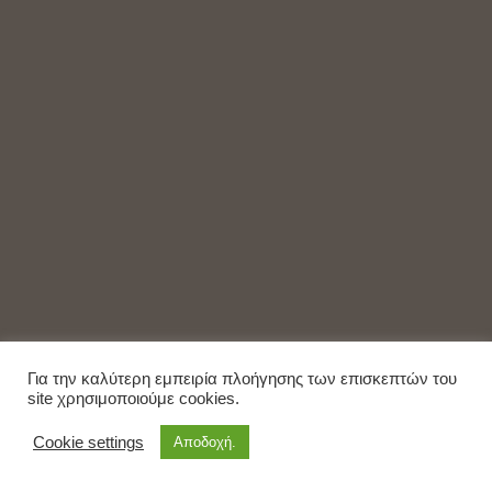
Για την καλύτερη εμπειρία πλοήγησης των επισκεπτών του
site χρησιμοποιούμε cookies.
Cookie settings
Αποδοχή.