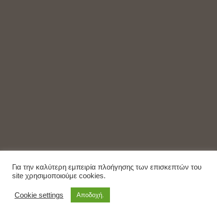
Για την καλύτερη εμπειρία πλοήγησης των επισκεπτών του
site χρησιμοποιούμε cookies.
Cookie settings
Αποδοχή.