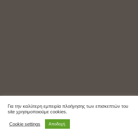
Για την καλύτερη εμπειρία πλοήγησης των επισκεπτών του
site χρησιμοποιούμε cookies.
Cookie settings
Αποδοχή.