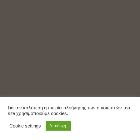
Για την καλύτερη εμπειρία πλοήγησης των επισκεπτών του
site χρησιμοποιούμε cookies.
Cookie settings
Αποδοχή.