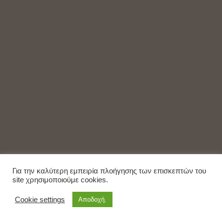
Για την καλύτερη εμπειρία πλοήγησης των επισκεπτών του
site χρησιμοποιούμε cookies.
Cookie settings
Αποδοχή.