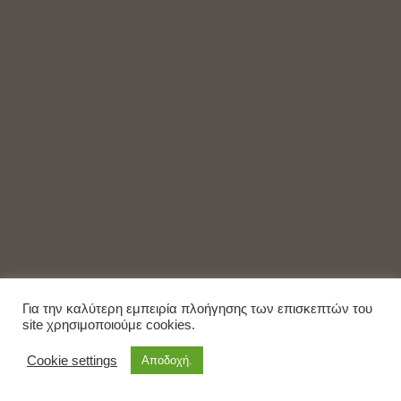
Για την καλύτερη εμπειρία πλοήγησης των επισκεπτών του
site χρησιμοποιούμε cookies.
Cookie settings
Αποδοχή.