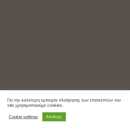
Για την καλύτερη εμπειρία πλοήγησης των επισκεπτών του
site χρησιμοποιούμε cookies.
Cookie settings
Αποδοχή.