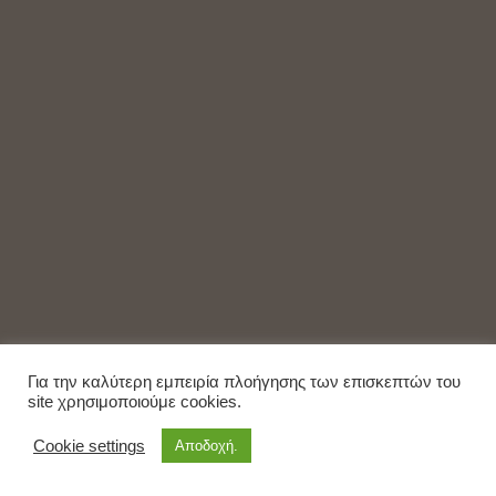
Για την καλύτερη εμπειρία πλοήγησης των επισκεπτών του
site χρησιμοποιούμε cookies.
Cookie settings
Αποδοχή.