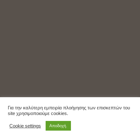
Για την καλύτερη εμπειρία πλοήγησης των επισκεπτών του
site χρησιμοποιούμε cookies.
Cookie settings
Αποδοχή.