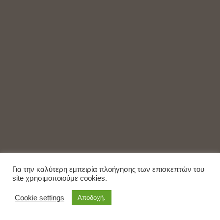
Για την καλύτερη εμπειρία πλοήγησης των επισκεπτών του
site χρησιμοποιούμε cookies.
Cookie settings
Αποδοχή.