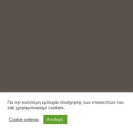
Για την καλύτερη εμπειρία πλοήγησης των επισκεπτών του
site χρησιμοποιούμε cookies.
Cookie settings
Αποδοχή.