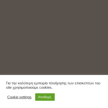
Για την καλύτερη εμπειρία πλοήγησης των επισκεπτών του
site χρησιμοποιούμε cookies.
Cookie settings
Αποδοχή.