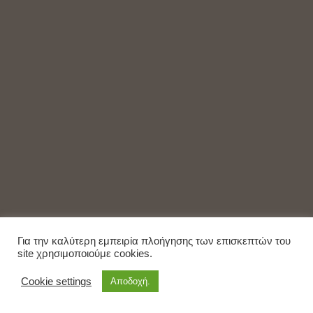
Για την καλύτερη εμπειρία πλοήγησης των επισκεπτών του
site χρησιμοποιούμε cookies.
Cookie settings
Αποδοχή.