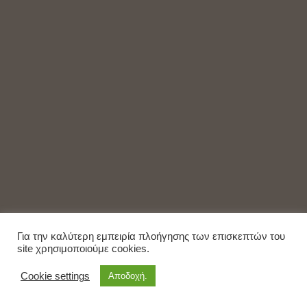
Για την καλύτερη εμπειρία πλοήγησης των επισκεπτών του
site χρησιμοποιούμε cookies.
Cookie settings
Αποδοχή.