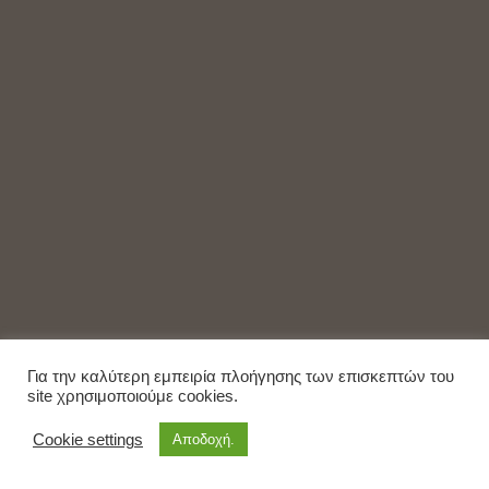
Για την καλύτερη εμπειρία πλοήγησης των επισκεπτών του
site χρησιμοποιούμε cookies.
Cookie settings
Αποδοχή.