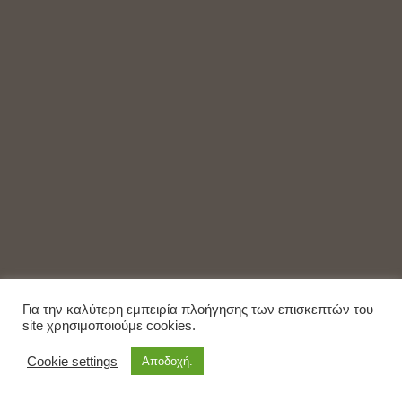
Για την καλύτερη εμπειρία πλοήγησης των επισκεπτών του
site χρησιμοποιούμε cookies.
Cookie settings
Αποδοχή.