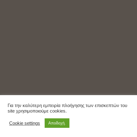
Για την καλύτερη εμπειρία πλοήγησης των επισκεπτών του
site χρησιμοποιούμε cookies.
Cookie settings
Αποδοχή.