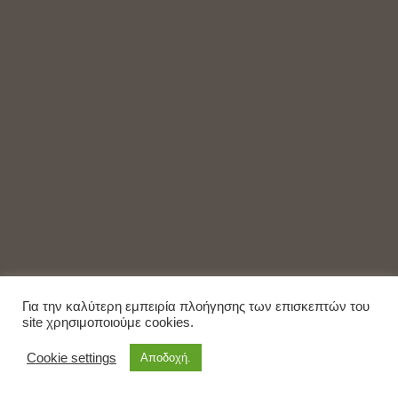
Για την καλύτερη εμπειρία πλοήγησης των επισκεπτών του
site χρησιμοποιούμε cookies.
Cookie settings
Αποδοχή.