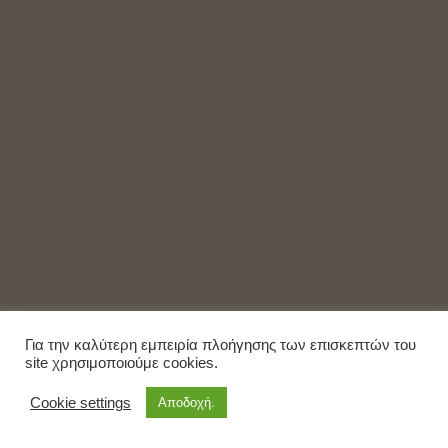
Για την καλύτερη εμπειρία πλοήγησης των επισκεπτών του
site χρησιμοποιούμε cookies.
Cookie settings
Αποδοχή.