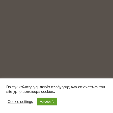
Για την καλύτερη εμπειρία πλοήγησης των επισκεπτών του
site χρησιμοποιούμε cookies.
Cookie settings
Αποδοχή.