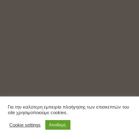
Για την καλύτερη εμπειρία πλοήγησης των επισκεπτών του
site χρησιμοποιούμε cookies.
Cookie settings
Αποδοχή.