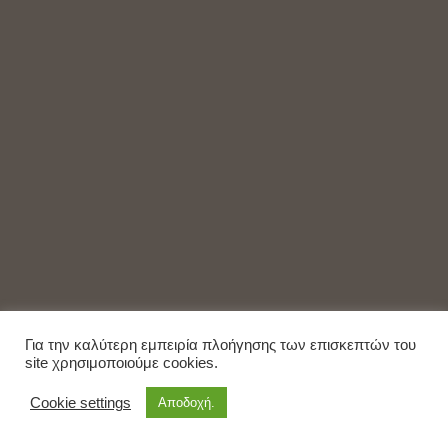
Για την καλύτερη εμπειρία πλοήγησης των επισκεπτών του
site χρησιμοποιούμε cookies.
Cookie settings
Αποδοχή.