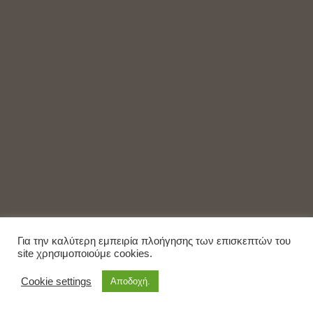
Για την καλύτερη εμπειρία πλοήγησης των επισκεπτών του
site χρησιμοποιούμε cookies.
Cookie settings
Αποδοχή.