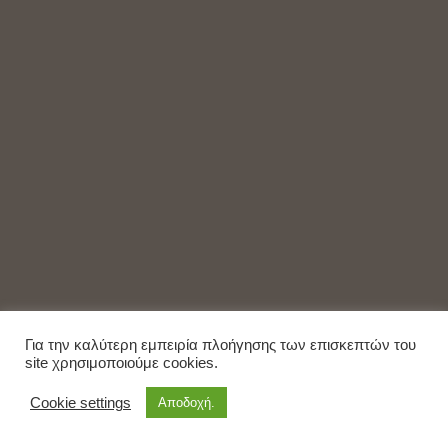
Για την καλύτερη εμπειρία πλοήγησης των επισκεπτών του
site χρησιμοποιούμε cookies.
Cookie settings
Αποδοχή.