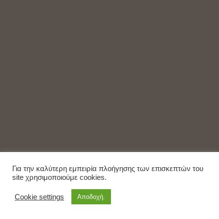
Για την καλύτερη εμπειρία πλοήγησης των επισκεπτών του
site χρησιμοποιούμε cookies.
Cookie settings
Αποδοχή.